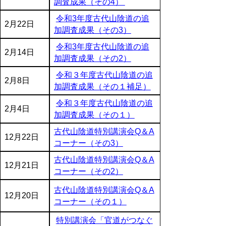
調査成果（その4）
令和3年度古代山陰道の追
2月22日
加調査成果（その3）
令和3年度古代山陰道の追
2月14日
加調査成果（その2）
令和３年度古代山陰道の追
2月8日
加調査成果（その１補足）
令和３年度古代山陰道の追
2月4日
加調査成果（その１）
古代山陰道特別講演会Q＆A
12月22日
コーナー（その3）
古代山陰道特別講演会Q＆A
12月21日
コーナー（その2）
古代山陰道特別講演会Q＆A
12月20日
コーナー（その１）
特別講演会「官道がつなぐ