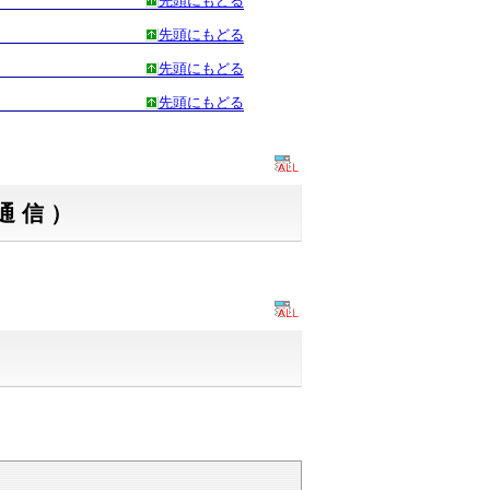
先頭にもどる
先頭にもどる
先頭にもどる
先頭にもどる
通信）