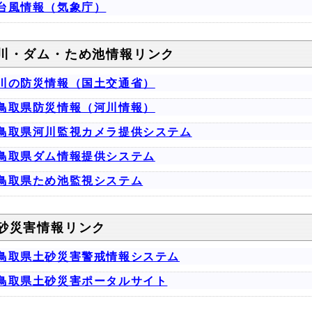
台風情報（気象庁）
川・ダム・ため池情報リンク
川の防災情報（国土交通省）
鳥取県防災情報（河川情報）
鳥取県河川監視カメラ提供システム
鳥取県ダム情報提供システム
鳥取県ため池監視システム
砂災害情報リンク
鳥取県土砂災害警戒情報システム
鳥取県土砂災害ポータルサイト