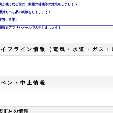
風が強くなる前に、家屋の補強等の対策をしましょう！
用持ち出し品の点検をしましょう！
災害に注意！
情報をアプリやメールで入手しましょう！
ライフライン情報（電気・水道・ガス・
イベント中止情報
市町村の情報