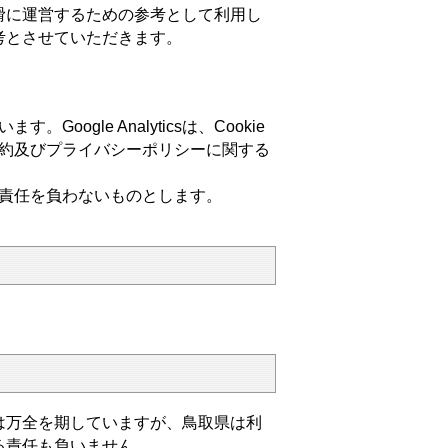
に運営するための参考として利用し
考とさせていただきます。
Google Analyticsは、Cookie
利用規約及びプライバシーポリシーに関する
取県は責任を負わないものとします。
万全を期していますが、鳥取県は利
る責任も負いません。