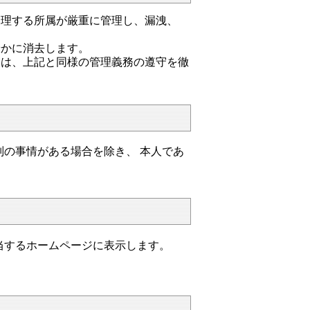
管理する所属が厳重に管理し、漏洩、
やかに消去します。
には、上記と同様の管理義務の遵守を徹
の事情がある場合を除き、 本人であ
当するホームページに表示します。