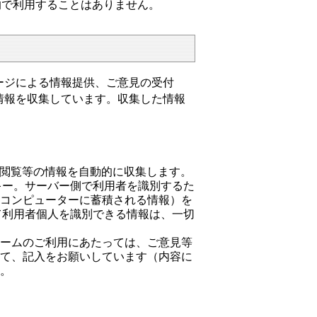
的で利用することはありません。
ージによる情報提供、ご意見の受付
情報を収集しています。収集した情報
、閲覧等の情報を自動的に収集します。
ッキー。サーバー側で利用者を識別するた
のコンピューターに蓄積される情報）を
して利用者個人を識別できる情報は、一切
ォームのご利用にあたっては、ご意見等
いて、記入をお願いしています（内容に
）。