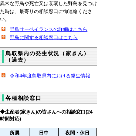
異常な野鳥や死亡又は衰弱した野鳥を見つけ
た時は、最寄りの相談窓口に御連絡くださ
い。
野鳥サーベイランスの詳細はこちら
野鳥に関する相談窓口はこちら
鳥取県内の発生状況（家きん）
（過去）
令和4年度鳥取県内における発生情報
各種相談窓口
◆生産者(家きん)の皆さんへの相談窓口(24
時間対応)
所属
日中
夜間・休日