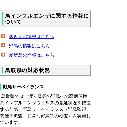
鳥インフルエンザに関する情報に
ついて
家きんの情報はこちら
野鳥の情報はこちら
愛玩鳥の情報はこちら
鳥取県の対応状況
野鳥サーベイランス
鳥取県では、渡り鳥等の野鳥への高病原性
鳥インフルエンザウイルスの蔓延状況を把握
するため、野鳥サーベイランス（野鳥監視、
糞便等調査、異常な野鳥等の検査）を実施し
ています。