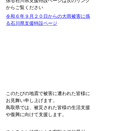
係る石川県支援特設ページは次のリンク
からご覧ください
令和６年９月２０日からの大雨被害に係
る石川県支援特設ページ
このたびの地震で被害に遭われた皆様に
お見舞い申し上げます。
鳥取県では、被災された皆様の生活支援
や復興に向けて支援します。