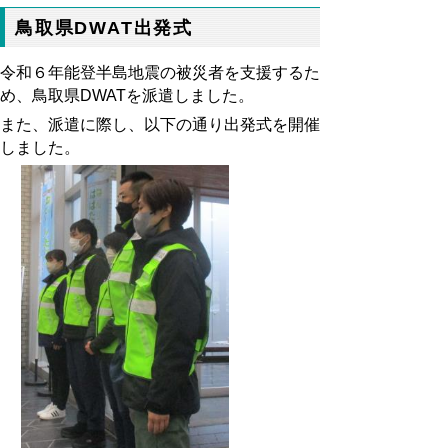
鳥取県DWAT出発式
令和６年能登半島地震の被災者を支援するた
め、鳥取県DWATを派遣しました。
また、派遣に際し、以下の通り出発式を開催
しました。