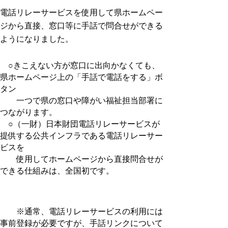
電話リレーサービスを使用して県ホームペー
ジから直接、窓口等に手話で問合せができる
ようになりました。
○きこえない方が窓口に出向かなくても、
県ホームページ上の「手話で電話をする」ボ
タン
一つで県の窓口や障がい福祉担当部署に
つながります。
○（一財）日本財団電話リレーサービスが
提供する公共インフラである電話リレーサー
ビスを
使用してホームページから直接問合せが
できる仕組みは、全国初です。
※通常、電話リレーサービスの利用には
事前登録が必要ですが、手話リンクについて