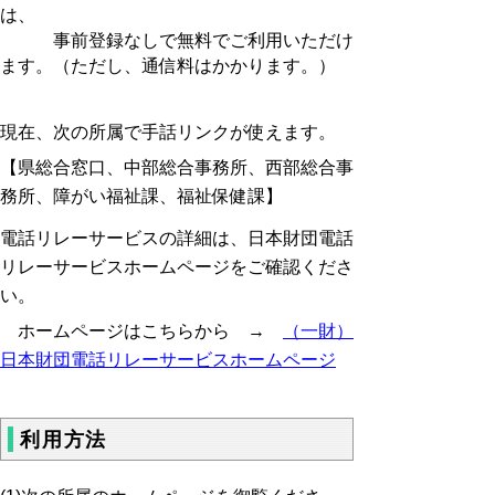
は、
事前登録なしで無料でご利用いただけ
ます。（ただし、通信料はかかります。）
現在、次の所属で手話リンクが使えます。
【県総合窓口、中部総合事務所、西部総合事
務所、障がい福祉課、福祉保健課】
電話リレーサービスの詳細は、日本財団電話
リレーサービスホームページをご確認くださ
い。
ホームページはこちらから →
（一財）
日本財団電話リレーサービスホームページ
利用方法