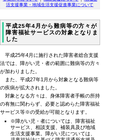
活支援事業・地域生活支援促進事業について
平成25年4月から難病等の方々が
障害福祉サービスの対象となりま
した
平成25年4月に施行された障害者総合支援
法では、障がい児・者の範囲に難病等の方々
が加わりました。
また、平成27年1月から対象となる難病等
の疾病が拡大されました。
対象となる方々は、身体障害者手帳の所持
の有無に関わらず、必要と認めらた障害福祉
サービス等※の受給が可能となります。
※障がい児・者については、障害福祉
サービス、相談支援、補装具及び地域
生活支援事業。障がい児については、
児童福祉法に基づく障害児通所支援及