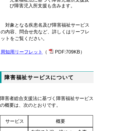
び障害児入所支援も含みます。
対象となる疾患名及び障害福祉サービス
の内容、問合せ先など、詳しくはリーフレ
ットをご覧ください。
周知用リーフレット
（
PDF:709KB）
障害福祉サービスについて
障害者総合支援法に基づく障害福祉サービス
の概要は、次のとおりです。
サービス
概要