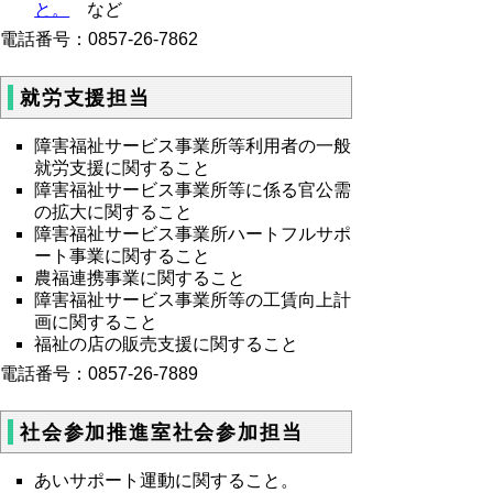
と。
など
電話番号：0857-26-7862
就労支援担当
障害福祉サービス事業所等利用者の一般
就労支援に関すること
障害福祉サービス事業所等に係る官公需
の拡大に関すること
障害福祉サービス事業所ハートフルサポ
ート事業に関すること
農福連携事業に関すること
障害福祉サービス事業所等の工賃向上計
画に関すること
福祉の店の販売支援に関すること
電話番号：0857-26-7889
社会参加推進室社会参加担当
あいサポート運動に関すること。