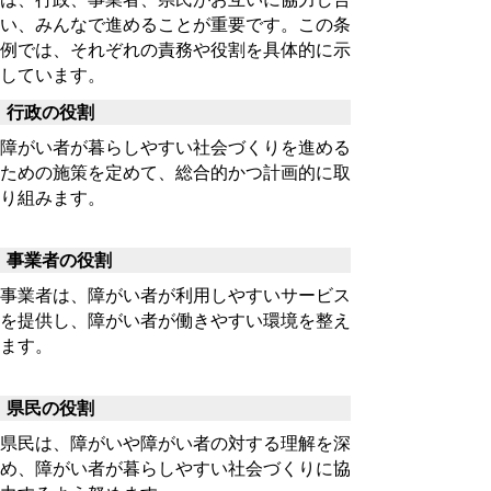
い、みんなで進めることが重要です。この条
例では、それぞれの責務や役割を具体的に示
しています。
行政の役割
障がい者が暮らしやすい社会づくりを進める
ための施策を定めて、総合的かつ計画的に取
り組みます。
事業者の役割
事業者は、障がい者が利用しやすいサービス
を提供し、障がい者が働きやすい環境を整え
ます。
県民の役割
県民は、障がいや障がい者の対する理解を深
め、障がい者が暮らしやすい社会づくりに協