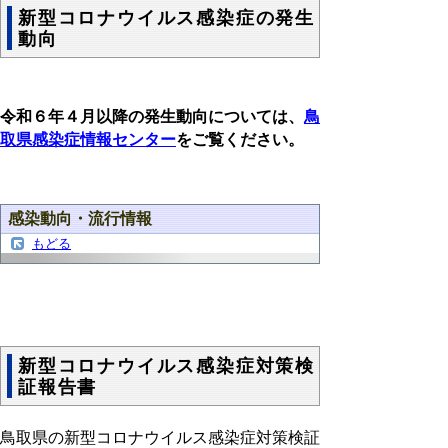
新型コロナウイルス感染症の発生
動向
令和６年４月以降の発生動向については、
鳥
取県感染症情報センター
をご覧ください。
感染動向・流行情報
もどる
新型コロナウイルス感染症対策検
証報告書
鳥取県の新型コロナウイルス感染症対策検証