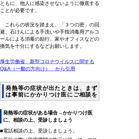
ともに、他人に感染させないように徹底する
ことが必要です。
これらの状況を踏まえ、「３つの密」の回
避、石けんによる手洗いや手指消毒用アルコ
ールによる消毒の励行、家やオフィスなどの
換気を十分にするなどお願いします。
厚生労働省 新型コロナウイルスに関する
Q&A（一般の方向け） から引用
発熱等の症状が出たときは、まず
は事前にかかりつけ医にご相談を
発熱等の症状がある場合→かかりつけ医
に、相談の上、受診しましょう
■電話相談の上、受診しましょう。