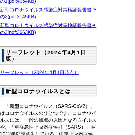
の1(pdf:4054KB)
新型コロナウイルス感染症対策検証報告書そ
の2(pdf:3145KB)
新型コロナウイルス感染症対策検証報告書そ
の3(pdf:3663KB)
リーフレット（2024年4月1日
版）
リーフレット（2024年4月1日時点）
新型コロナウイルスとは
「新型コロナウイルス（SARS-CoV2）」
はコロナウイルスのひとつです。コロナウイ
ルスには、一般の風邪の原因となるウイルス
や、「重症急性呼吸器症候群（SARS）」や
2012年以降発生している「中東呼吸器症候