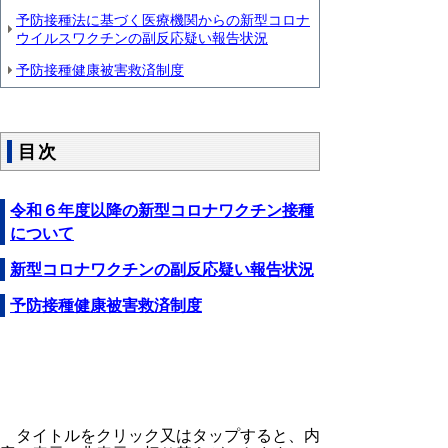
予防接種法に基づく医療機関からの新型コロナ
ウイルスワクチンの副反応疑い報告状況
予防接種健康被害救済制度
目次
令和６年度以降の新型コロナワクチン接種
について
新型コロナワクチンの副反応疑い報告状況
予防接種健康被害救済制度
タイトルをクリック又はタップすると、内