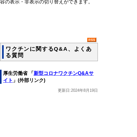
容の表示・非表示の切り替えができます。
ワクチンに関するQ&A、よくあ
る質問
厚生労働省 「
新型コロナワクチンQ&Aサ
イト
」(外部リンク)
更新日:2024年8月19日