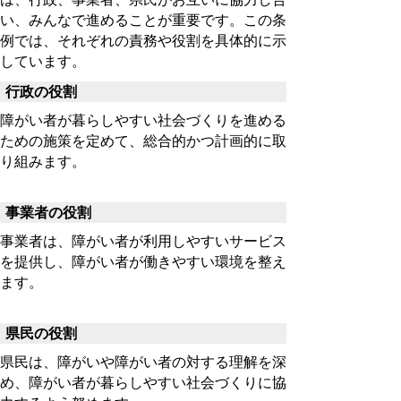
い、みんなで進めることが重要です。この条
例では、それぞれの責務や役割を具体的に示
しています。
行政の役割
障がい者が暮らしやすい社会づくりを進める
ための施策を定めて、総合的かつ計画的に取
り組みます。
事業者の役割
事業者は、障がい者が利用しやすいサービス
を提供し、障がい者が働きやすい環境を整え
ます。
県民の役割
県民は、障がいや障がい者の対する理解を深
め、障がい者が暮らしやすい社会づくりに協