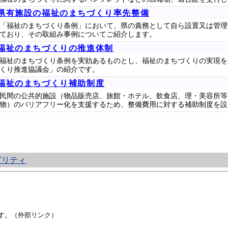
県有施設の福祉のまちづくり率先整備
「福祉のまちづくり条例」において、県の責務として自ら設置又は管理
ており、その取組み事例についてご紹介します。
福祉のまちづくりの推進体制
福祉のまちづくり条例を実効あるものとし、福祉のまちづくりの実現を
くり推進協議会」の紹介です。
福祉のまちづくり補助制度
民間の公共的施設（物品販売店、旅館・ホテル、飲食店、理・美容所等
物）のバリアフリー化を支援するため、整備費用に対する補助制度を設
ビリティ
す。（外部リンク）