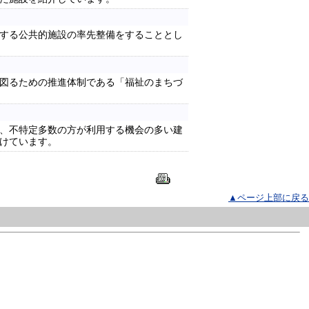
する公共的施設の率先整備をすることとし
図るための推進体制である「福祉のまちづ
、不特定多数の方が利用する機会の多い建
けています。
▲ページ上部に戻る