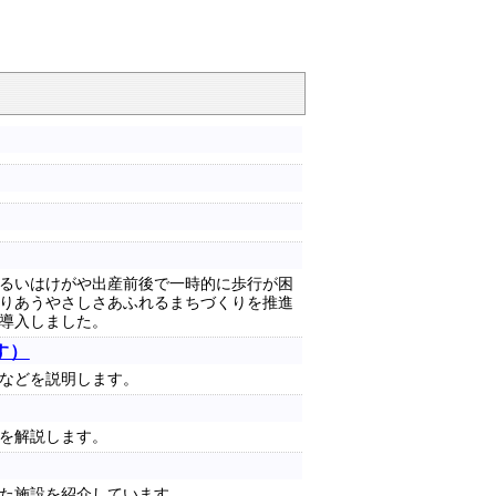
るいはけがや出産前後で一時的に歩行が困
りあうやさしさあふれるまちづくりを推進
導入しました。
す）
などを説明します。
を解説します。
た施設を紹介しています。