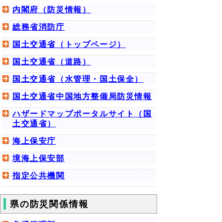
内閣府（防災情報）
総務省消防庁
国土交通省（トップページ）
国土交通省（道路）
国土交通省（水管理・国土保全）
国土交通省中国地方整備局防災情報
ハザードマップポータルサイト（国
土交通省）
海上保安庁
境海上保安部
指定公共機関
県の防災関係情報