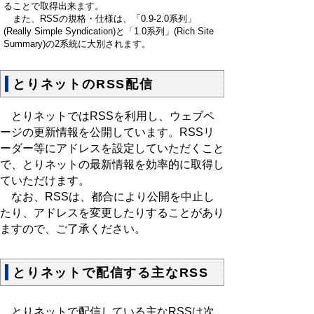
ることで取得出来ます。
また、RSSの規格・仕様は、「0.9-2.0系列」
(Really Simple Syndication)と「1.0系列」(Rich Site
Summary)の2系統に大別されます。
とりネットのRSS配信
とりネットではRSSを利用し、ウェブペ
ージの更新情報を公開しています。RSSリ
ーダー等にアドレスを設定していただくこと
で、とりネットの最新情報を効率的に取得し
ていただけます。
なお、RSSは、都合により公開を中止し
たり、アドレスを変更したりすることがあり
ますので、ご了承ください。
とりネットで配信する主なRSS
とりネットで配信している主なRSSは次