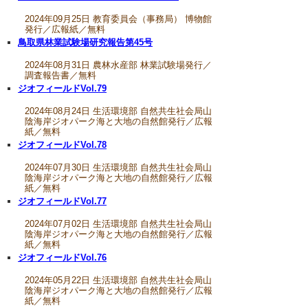
2024年09月25日 教育委員会（事務局） 博物館
発行／広報紙／無料
鳥取県林業試験場研究報告第45号
2024年08月31日 農林水産部 林業試験場発行／
調査報告書／無料
ジオフィールドVol.79
2024年08月24日 生活環境部 自然共生社会局山
陰海岸ジオパーク海と大地の自然館発行／広報
紙／無料
ジオフィールドVol.78
2024年07月30日 生活環境部 自然共生社会局山
陰海岸ジオパーク海と大地の自然館発行／広報
紙／無料
ジオフィールドVol.77
2024年07月02日 生活環境部 自然共生社会局山
陰海岸ジオパーク海と大地の自然館発行／広報
紙／無料
ジオフィールドVol.76
2024年05月22日 生活環境部 自然共生社会局山
陰海岸ジオパーク海と大地の自然館発行／広報
紙／無料