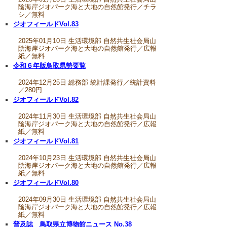
陰海岸ジオパーク海と大地の自然館発行／チラ
シ／無料
ジオフィールドVol.83
2025年01月10日 生活環境部 自然共生社会局山
陰海岸ジオパーク海と大地の自然館発行／広報
紙／無料
令和６年版鳥取県勢要覧
2024年12月25日 総務部 統計課発行／統計資料
／280円
ジオフィールドVol.82
2024年11月30日 生活環境部 自然共生社会局山
陰海岸ジオパーク海と大地の自然館発行／広報
紙／無料
ジオフィールドVol.81
2024年10月23日 生活環境部 自然共生社会局山
陰海岸ジオパーク海と大地の自然館発行／広報
紙／無料
ジオフィールドVol.80
2024年09月30日 生活環境部 自然共生社会局山
陰海岸ジオパーク海と大地の自然館発行／広報
紙／無料
普及誌 鳥取県立博物館ニュース No.38