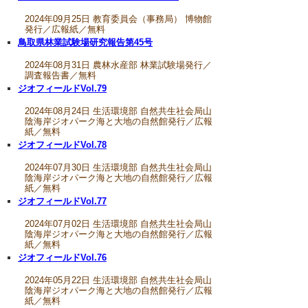
2024年09月25日 教育委員会（事務局） 博物館
発行／広報紙／無料
鳥取県林業試験場研究報告第45号
2024年08月31日 農林水産部 林業試験場発行／
調査報告書／無料
ジオフィールドVol.79
2024年08月24日 生活環境部 自然共生社会局山
陰海岸ジオパーク海と大地の自然館発行／広報
紙／無料
ジオフィールドVol.78
2024年07月30日 生活環境部 自然共生社会局山
陰海岸ジオパーク海と大地の自然館発行／広報
紙／無料
ジオフィールドVol.77
2024年07月02日 生活環境部 自然共生社会局山
陰海岸ジオパーク海と大地の自然館発行／広報
紙／無料
ジオフィールドVol.76
2024年05月22日 生活環境部 自然共生社会局山
陰海岸ジオパーク海と大地の自然館発行／広報
紙／無料