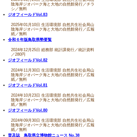
陰海岸ジオパーク海と大地の自然館発行／チラ
シ／無料
ジオフィールドVol.83
2025年01月10日 生活環境部 自然共生社会局山
陰海岸ジオパーク海と大地の自然館発行／広報
紙／無料
令和６年版鳥取県勢要覧
2024年12月25日 総務部 統計課発行／統計資料
／280円
ジオフィールドVol.82
2024年11月30日 生活環境部 自然共生社会局山
陰海岸ジオパーク海と大地の自然館発行／広報
紙／無料
ジオフィールドVol.81
2024年10月23日 生活環境部 自然共生社会局山
陰海岸ジオパーク海と大地の自然館発行／広報
紙／無料
ジオフィールドVol.80
2024年09月30日 生活環境部 自然共生社会局山
陰海岸ジオパーク海と大地の自然館発行／広報
紙／無料
普及誌 鳥取県立博物館ニュース No.38