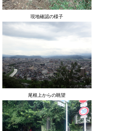
現地確認の様子
尾根上からの眺望