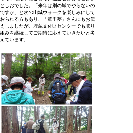
としおでした。「来年は別の城でやらないの
ですか」と次の山城ウォークを楽しみにして
おられる方もあり、「童里夢」さんにもお伝
えしましたが、埋蔵文化財センターでも取り
組みを継続してご期待に応えていきたいと考
えています。