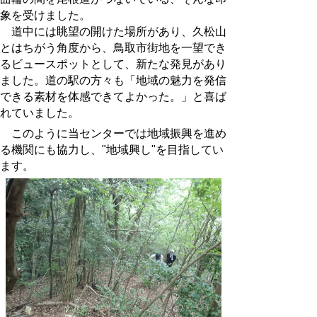
象を受けました。
道中には眺望の開けた場所があり、久松山
とはちがう角度から、鳥取市街地を一望でき
るビュースポットとして、新たな発見があり
ました。道の駅の方々も「地域の魅力を発信
できる素材を体感できてよかった。」と喜ば
れていました。
このように当センターでは地域振興を進め
る機関にも協力し、"地域興し"を目指してい
ます。