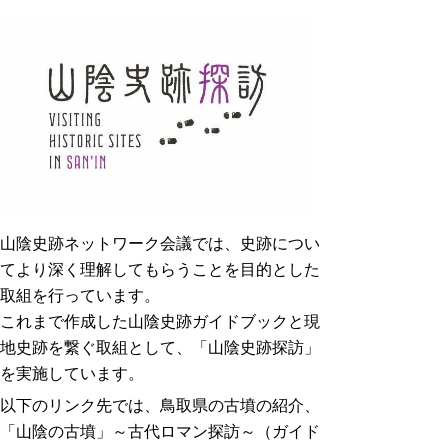
山陰史跡ネットワーク会議では、史跡につい
てより深く理解してもらうことを目的とした
取組を行っています。
これまで作成した山陰史跡ガイドブックと現
地史跡を繋ぐ取組として、「山陰史跡探訪」
を実施しています。
以下のリンク先では、鳥取県の古墳の紹介、
「山陰の古墳」～古代ロマン探訪～（ガイド