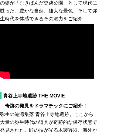
の姿が「むきばんだ史跡公園」として現代に
甦った。豊かな自然、雄大な景色、そして弥
生時代を体感できるその魅力をご紹介！
青谷上寺地遺跡 THE MOVIE
奇跡の発見をドラマチックにご紹介！
弥生の港湾集落 青谷上寺地遺跡。ここから
大量の弥生時代の道具が奇跡的な保存状態で
発見された。匠の技が光る木製容器、海外か