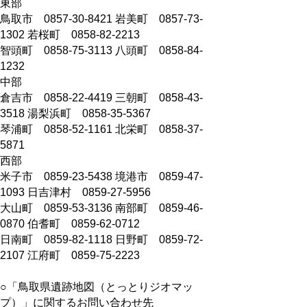
東部
鳥取市 0857-30-8421 岩美町 0857-73-
1302 若桜町 0858-82-2213
智頭町 0858-75-3113 八頭町 0858-84-
1232
中部
倉吉市 0858-22-4419 三朝町 0858-43-
3518 湯梨浜町 0858-35-5367
琴浦町 0858-52-1161 北栄町 0858-37-
5871
西部
米子市 0859-23-5438 境港市 0859-47-
1093 日吉津村 0859-27-5956
大山町 0859-53-3136 南部町 0859-46-
0870 伯耆町 0859-62-0712
日南町 0859-82-1118 日野町 0859-72-
2107 江府町 0859-75-2223
○「鳥取県遺跡地図（とっとりジオマッ
プ）」に関するお問い合わせ先