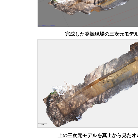
完成した発掘現場の三次元モデ
上の三次元モデルを真上から見たオ