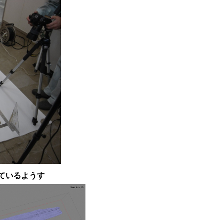
ているようす