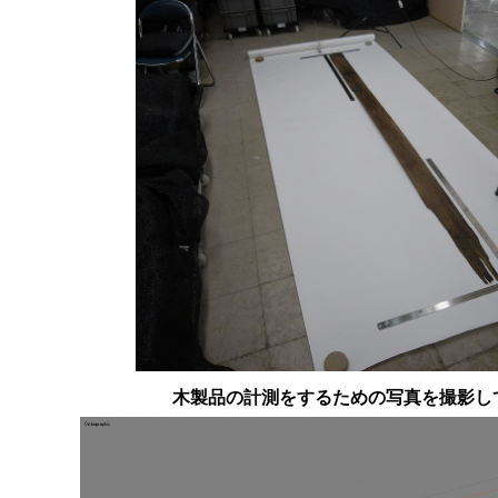
木製品の計測をするための写真を撮影し