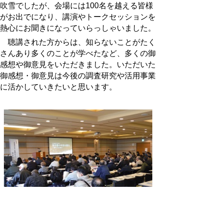
吹雪でしたが、会場には100名を越える皆様
がお出でになり、講演やトークセッションを
熱心にお聞きになっていらっしゃいました。
聴講された方からは、知らないことがたく
さんあり多くのことが学べたなど、多くの御
感想や御意見をいただきました。いただいた
御感想・御意見は今後の調査研究や活用事業
に活かしていきたいと思います。