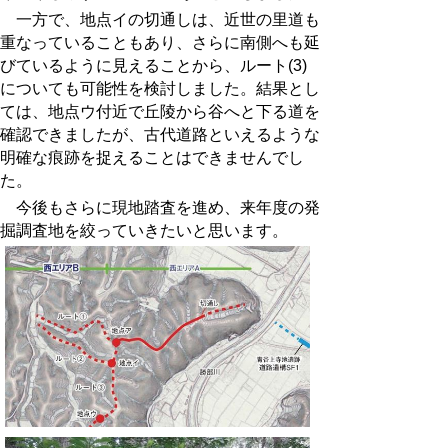
一方で、地点イの切通しは、近世の里道も
重なっていることもあり、さらに南側へも延
びているように見えることから、ルート(3)
についても可能性を検討しました。結果とし
ては、地点ウ付近で丘陵から谷へと下る道を
確認できましたが、古代道路といえるような
明確な痕跡を捉えることはできませんでし
た。
今後もさらに現地踏査を進め、来年度の発
掘調査地を絞っていきたいと思います。