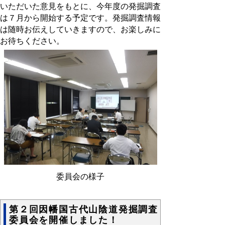
いただいた意見をもとに、今年度の発掘調査
は７月から開始する予定です。発掘調査情報
は随時お伝えしていきますので、お楽しみに
お待ちください。
委員会の様子
第２回因幡国古代山陰道発掘調査
委員会を開催しました！