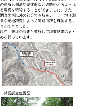
の箇所も側溝や硬化面など道路跡と考えられ
る遺構を確認することができました。また、
調査箇所以外の部分でも航空レーザー地形測
量や現地踏査によって道路痕跡を確認するこ
とができました。
現在、先線の調査と並行して調査結果のまと
めを行っています。
発掘調査位置図