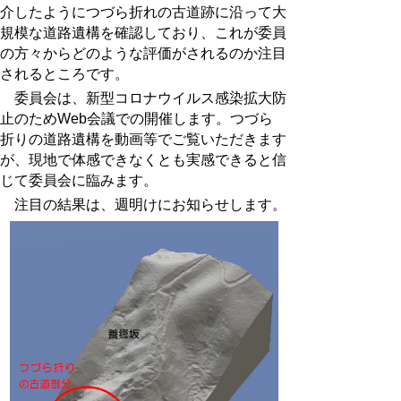
介したようにつづら折れの古道跡に沿って大
規模な道路遺構を確認しており、これが委員
の方々からどのような評価がされるのか注目
されるところです。
委員会は、新型コロナウイルス感染拡大防
止のためWeb会議での開催します。つづら
折りの道路遺構を動画等でご覧いただきます
が、現地で体感できなくとも実感できると信
じて委員会に臨みます。
注目の結果は、週明けにお知らせします。