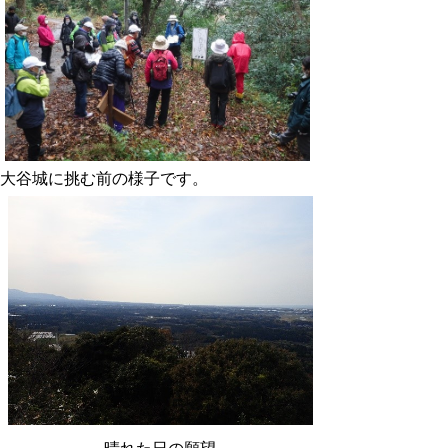
大谷城に挑む前の様子です。