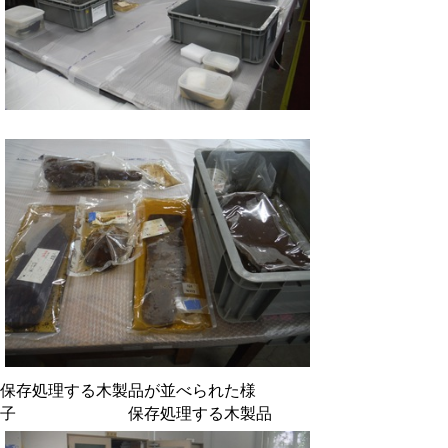
保存処理する木製品が並べられた様
子 保存処理する木製品