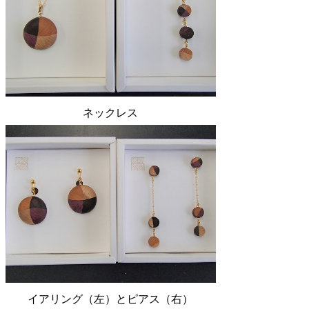
ネックレス
イアリング（左）とピアス（右）