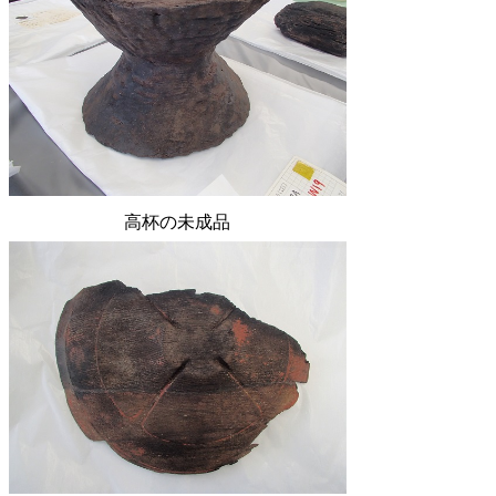
高杯の未成品