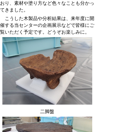
おり、素材や塗り方など色々なことも分かっ
てきました。
こうした木製品や分析結果は、来年度に開
催する当センターの企画展示などで皆様にご
覧いただく予定です。どうぞお楽しみに。
二脚盤