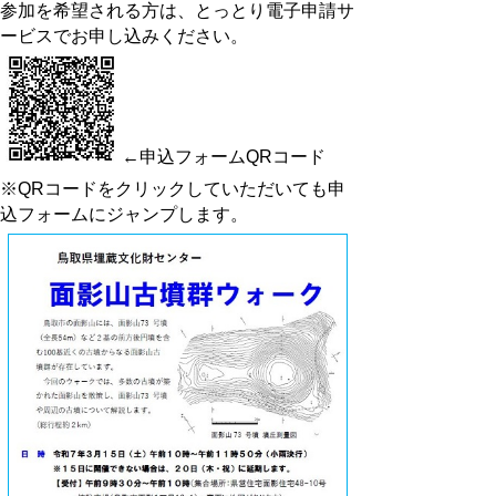
参加を希望される方は、とっとり電子申請サ
ービスでお申し込みください。
←申込フォームQRコード
※
QR
コードをクリックしていただいても申
込フォームにジャンプします。