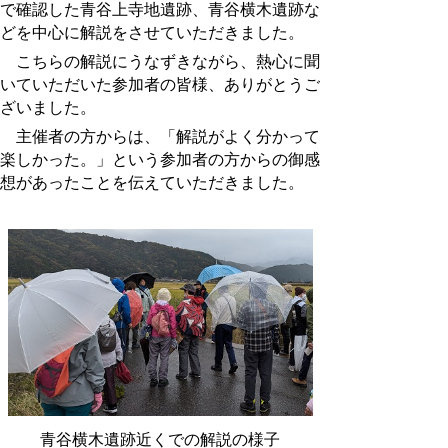
で確認した青谷上寺地遺跡、青谷横木遺跡な
どを中心に解説をさせていただきました。
こちらの解説にうなずきながら、熱心に聞
いていただいた参加者の皆様、ありがとうご
ざいました。
主催者の方からは、「解説がよく分かって
楽しかった。」という参加者の方からの御感
想があったことを伝えていただきました。
青谷横木遺跡近くでの解説の様子