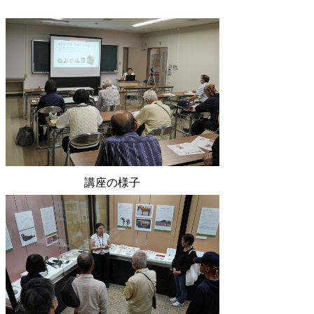
講座の様子