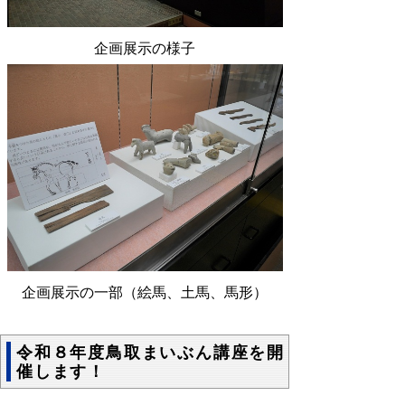
企画展示の様子
企画展示の一部（絵馬、土馬、馬形）
令和８年度鳥取まいぶん講座を開
催します！