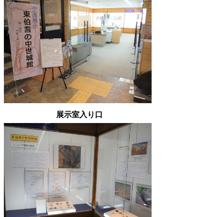
展示室入り口