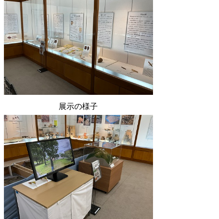
展示の様子