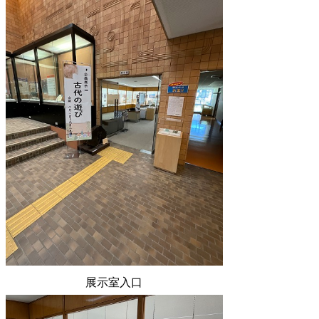
展示室入口