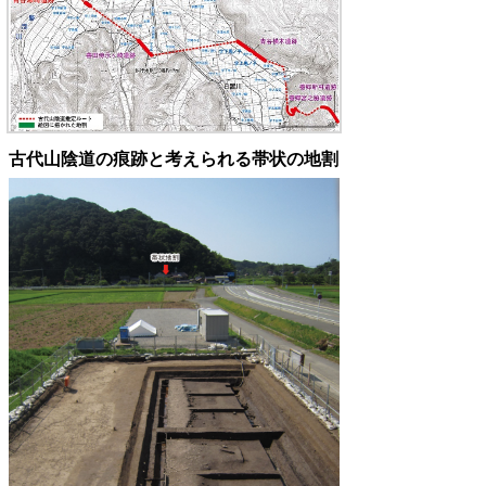
古代山陰道の痕跡と考えられる帯状の地割