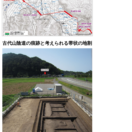
古代山陰道の痕跡と考えられる帯状の地割