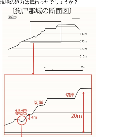
現場の迫力は伝わったでしょうか？