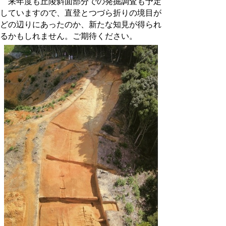
来年度も丘陵斜面部分での発掘調査も予定
していますので、直登とつづら折りの境目
が
どの辺りにあったのか、新たな知見が得られ
るかもしれません。ご期待ください。