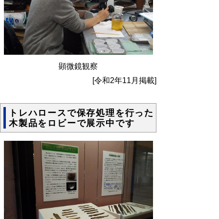
顕微鏡観察
[令和2年11月掲載]
トレハロースで保存処理を行った
木製品をロビーで展示中です