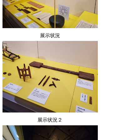
展示状況
展示状況２