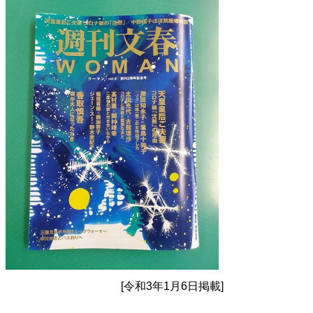
[令和3年1月6日掲載]