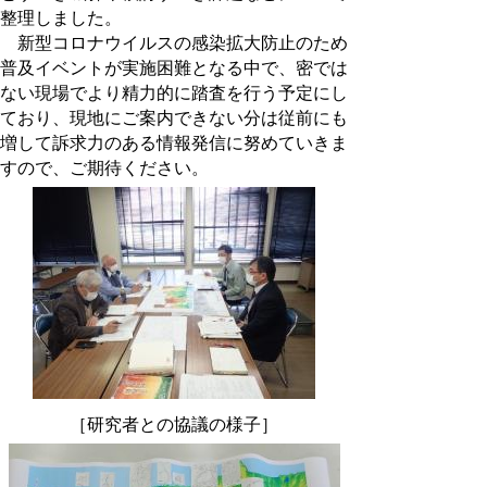
整理しました。
新型コロナウイルスの感染拡大防止のため
普及イベントが実施困難となる中で、密では
ない現場でより精力的に踏査を行う予定にし
ており、現地にご案内できない分は従前にも
増して訴求力のある情報発信に努めていきま
すので、ご期待ください。
［研究者との協議の様子］