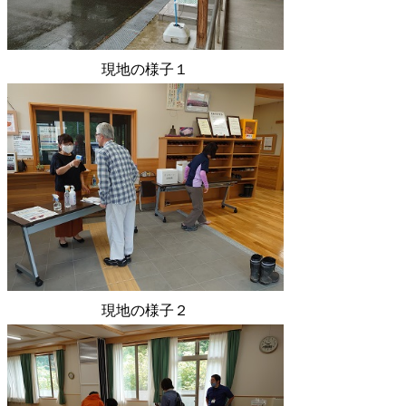
現地の様子１
現地の様子２