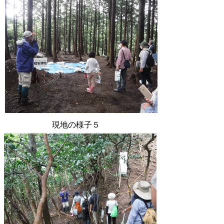
現地の様子５