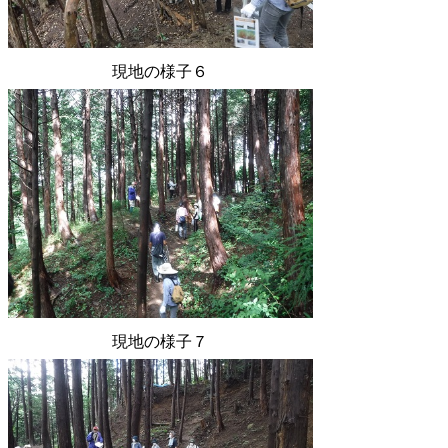
現地の様子６
現地の様子７