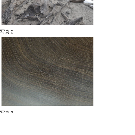
写真２
写真３