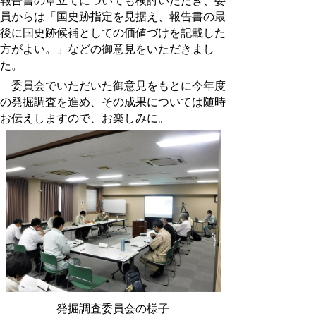
報告書の章立てについても検討いただき、委
員からは「国史跡指定を見据え、報告書の最
後に国史跡候補としての価値づけを記載した
方がよい。」などの御意見をいただきまし
た。
委員会でいただいた御意見をもとに今年度
の発掘調査を進め、その成果については随時
お伝えしますので、お楽しみに。
発掘調査委員会の様子