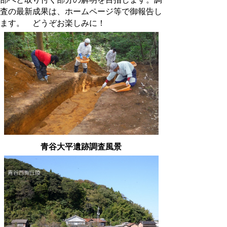
査の最新成果は、ホームページ等で御報告し
ます。 どうぞお楽しみに！
青谷大平遺跡調査風景