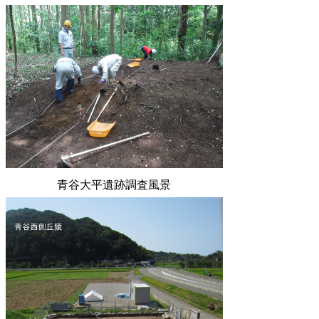
青谷大平遺跡調査風景