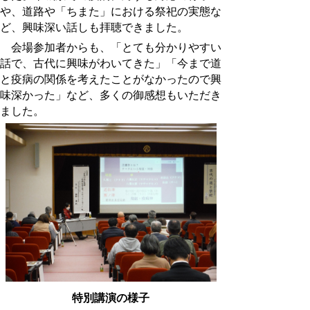
や、道路や「ちまた」における祭祀の実態な
ど、興味深い話しも拝聴できました。
会場参加者からも、「とても分かりやすい
話で、古代に興味がわいてきた」「今まで道
と疫病の関係を考えたことがなかったので興
味深かった」など、多くの御感想もいただき
ました。
特別講演の様子