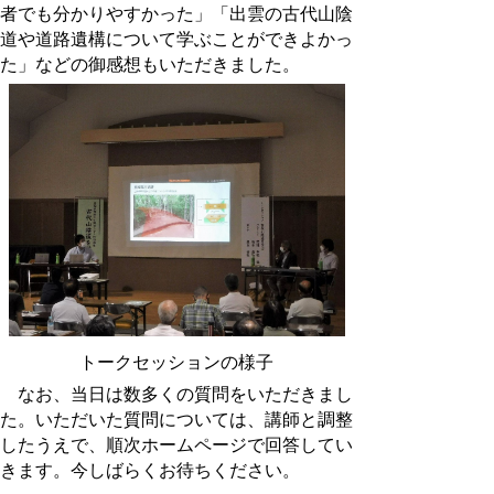
者でも分かりやすかった」「出雲の古代山陰
道や道路遺構について学ぶことができよかっ
た」などの御感想もいただきました。
トークセッションの様子
なお、当日は数多くの質問をいただきまし
た。いただいた質問については、講師と調整
したうえで、順次ホームページで回答してい
きます。今しばらくお待ちください。