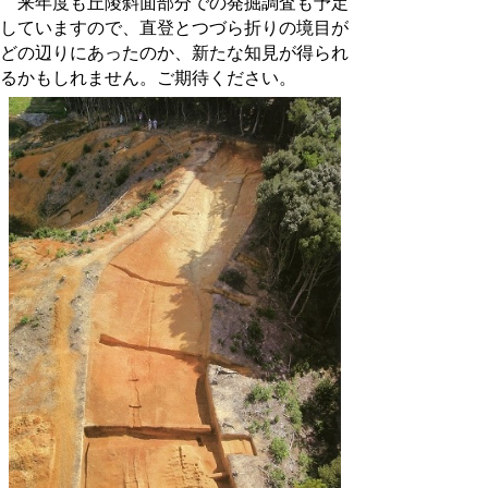
来年度も丘陵斜面部分での発掘調査も予定
していますので、直登とつづら折りの境目
が
どの辺りにあったのか、新たな知見が得られ
るかもしれません。ご期待ください。