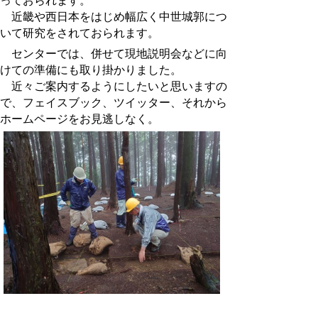
っておられます。
近畿や西日本をはじめ幅広く中世城郭につ
いて研究をされておられます。
センターでは、併せて現地説明会などに向
けての準備にも取り掛かりました。
近々ご案内するようにしたいと思いますの
で、フェイスブック、ツイッター、それから
ホームページをお見逃しなく。