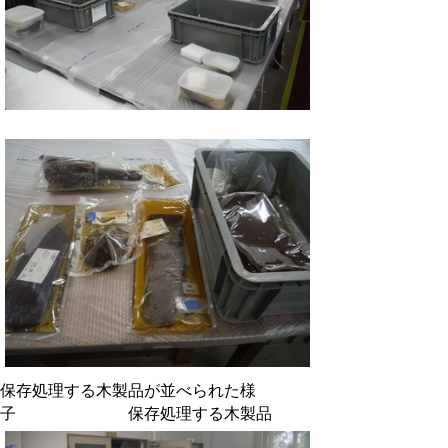
保存処理する木製品が並べられた様
子 保存処理する木製品