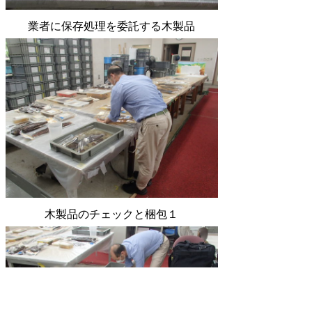
業者に保存処理を委託する木製品
木製品のチェックと梱包１