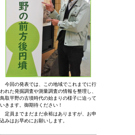
今回の発表では、この地域でこれまでに行
われた発掘調査や測量調査の情報を整理し、
鳥取平野の古墳時代の始まりの様子に迫って
いきます。御期待ください！
定員までまだまだ余裕はありますが、お申
込みはお早めにお願いします。