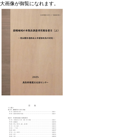
大画像が御覧になれます。