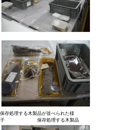
保存処理する木製品が並べられた様
子 保存処理する木製品