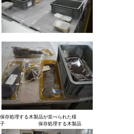
保存処理する木製品が並べられた様
子 保存処理する木製品