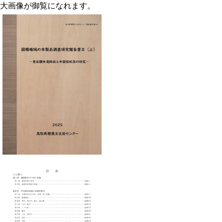
大画像が御覧になれます。