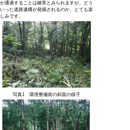
が通過することは確実とみられますが、どう
いった道路遺構が発掘されるのか、とても楽
しみです。
写真1 環境整備前の斜面の様子