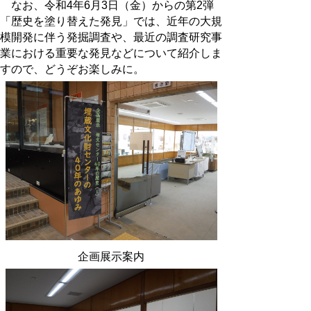
なお、令和4年6月3日（金）からの第2弾
「歴史を塗り替えた発見」では、近年の大規
模開発に伴う発掘調査や、最近の調査研究事
業における重要な発見などについて紹介しま
すので、どうぞお楽しみに。
企画展示案内