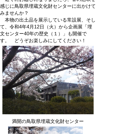
感じに鳥取県埋蔵文化財センターに出かけて
みませんか？
本物の出土品を展示している常設展、そし
て、令和4年4月12日（火）から企画展「埋
文センター40年の歴史（１）」も開催で
す。 どうぞお楽しみにしてください！
満開の鳥取県埋蔵文化財センター