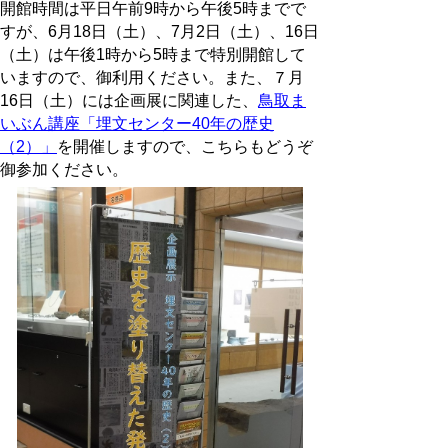
開館時間は平日午前9時から午後5時までで
すが、6月18日（土）、7月2日（土）、16日
（土）は午後1時から5時まで特別開館して
いますので、御利用ください。また、７月
16日（土）には企画展に関連した、
鳥取ま
いぶん講座「埋文センター40年の歴史
（2）」
を開催しますので、こちらもどうぞ
御参加ください。