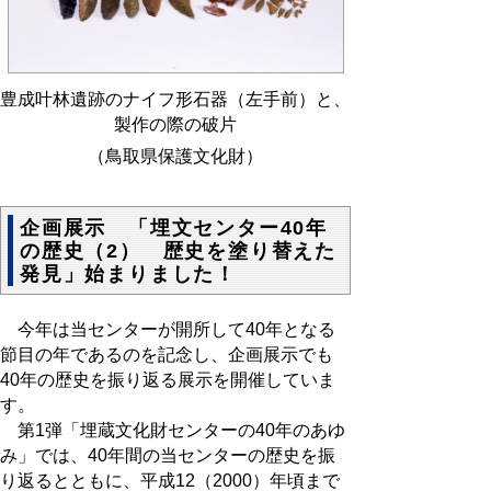
豊成叶林遺跡のナイフ形石器（左手前）と、
製作の際の破片
（鳥取県保護文化財）
企画展示 「埋文センター40年
の歴史（2） 歴史を塗り替えた
発見」始まりました！
今年は当センターが開所して40年となる
節目の年であるのを記念し、企画展示でも
40年の歴史を振り返る展示を開催していま
す。
第1弾「埋蔵文化財センターの40年のあゆ
み」では、40年間の当センターの歴史を振
り返るとともに、平成12（2000）年頃まで