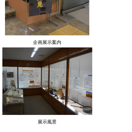
企画展示案内
展示風景