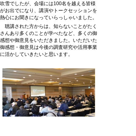
吹雪でしたが、会場には100名を越える皆様
がお出でになり、講演やトークセッションを
熱心にお聞きになっていらっしゃいました。
聴講された方からは、知らないことがたく
さんあり多くのことが学べたなど、多くの御
感想や御意見をいただきました。いただいた
御感想・御意見は今後の調査研究や活用事業
に活かしていきたいと思います。