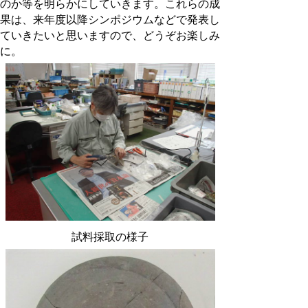
のか等を明らかにしていきます。これらの成
果は、来年度以降シンポジウムなどで発表し
ていきたいと思いますので、どうぞお楽しみ
に。
試料採取の様子