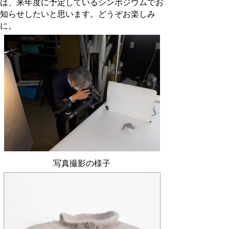
は、来年度に予定しているシンポジウムでお
知らせしたいと思います。どうぞお楽しみ
に。
写真撮影の様子