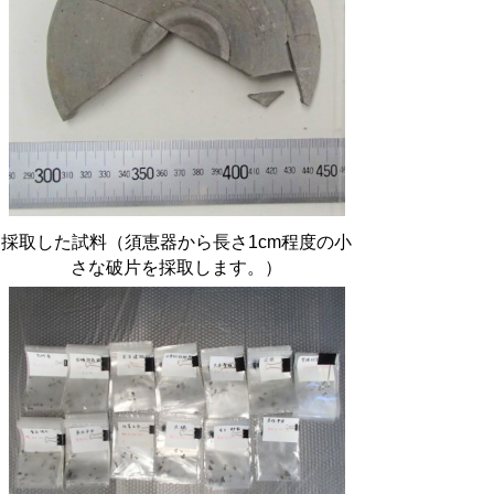
採取した試料（須恵器から長さ1cm程度の小
さな破片を採取します。）