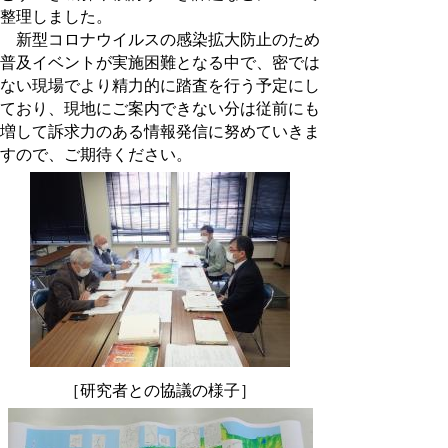
整理しました。
新型コロナウイルスの感染拡大防止のため
普及イベントが実施困難となる中で、密では
ない現場でより精力的に踏査を行う予定にし
ており、現地にご案内できない分は従前にも
増して訴求力のある情報発信に努めていきま
すので、ご期待ください。
［研究者との協議の様子］