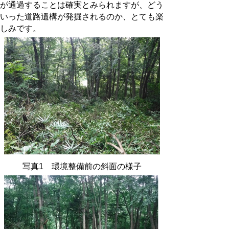
が通過することは確実とみられますが、どう
いった道路遺構が発掘されるのか、とても楽
しみです。
写真1 環境整備前の斜面の様子