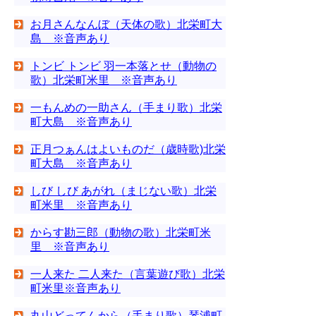
お月さんなんぼ（天体の歌）北栄町大
島 ※音声あり
トンビ トンビ 羽一本落とせ（動物の
歌）北栄町米里 ※音声あり
一もんめの一助さん（手まり歌）北栄
町大島 ※音声あり
正月つぁんはよいものだ（歳時歌)北栄
町大島 ※音声あり
しび しび あがれ（まじない歌）北栄
町米里 ※音声あり
からす勘三郎（動物の歌）北栄町米
里 ※音声あり
一人来た 二人来た（言葉遊び歌）北栄
町米里※音声あり
丸山どってんから（手まり歌）琴浦町